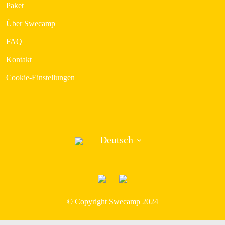
Paket
Über Swecamp
FAQ
Kontakt
Cookie-Einstellungen
Deutsch
©︎ Copyright Swecamp 2024