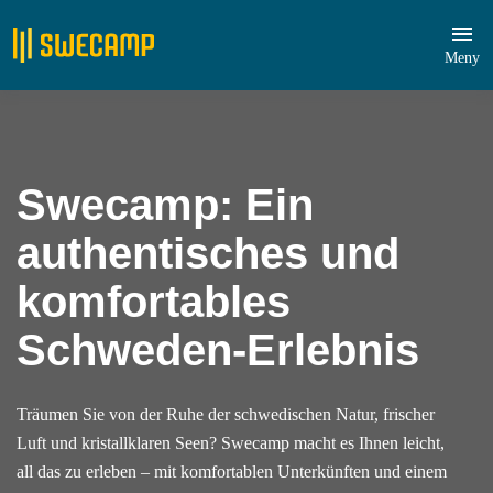
Meny
Swecamp: Ein
authentisches und
komfortables
Schweden-Erlebnis
Träumen Sie von der Ruhe der schwedischen Natur, frischer
Luft und kristallklaren Seen? Swecamp macht es Ihnen leicht,
all das zu erleben – mit komfortablen Unterkünften und einem