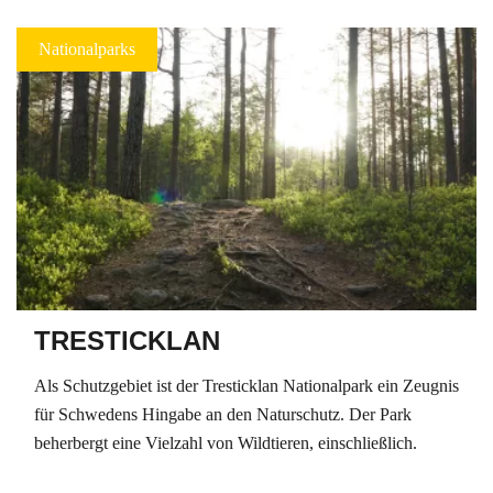
Nationalparks
TRESTICKLAN
Als Schutzgebiet ist der Tresticklan Nationalpark ein Zeugnis
für Schwedens Hingabe an den Naturschutz. Der Park
beherbergt eine Vielzahl von Wildtieren, einschließlich.