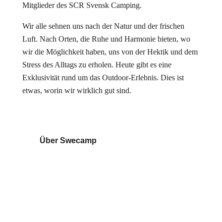
Mitglieder des SCR Svensk Camping.
Wir alle sehnen uns nach der Natur und der frischen
Luft. Nach Orten, die Ruhe und Harmonie bieten, wo
wir die Möglichkeit haben, uns von der Hektik und dem
Stress des Alltags zu erholen. Heute gibt es eine
Exklusivität rund um das Outdoor-Erlebnis. Dies ist
etwas, worin wir wirklich gut sind.
Über Swecamp