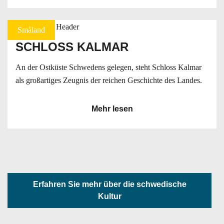
Småland
SCHLOSS KALMAR
An der Ostküste Schwedens gelegen, steht Schloss Kalmar
als großartiges Zeugnis der reichen Geschichte des Landes.
Mehr lesen
Erfahren Sie mehr über die schwedische
Kultur