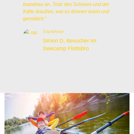
brandneu an. Trotz des Schnees und der
Kälte draußen, war es drinnen warm und
gemütlich.“
TripAdvisor
Simon D, Besucher im
Swecamp Flottsbro