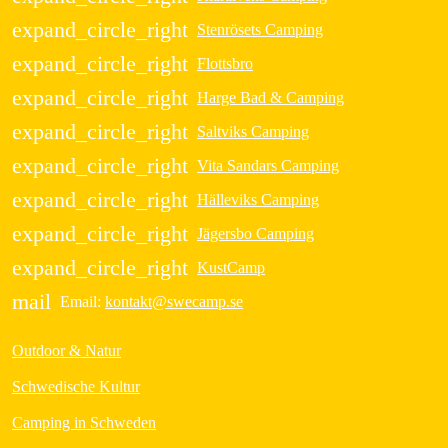
expand_circle_right
Stenrösets Camping
expand_circle_right
Flottsbro
expand_circle_right
Harge Bad & Camping
expand_circle_right
Saltviks Camping
expand_circle_right
Vita Sandars Camping
expand_circle_right
Hälleviks Camping
expand_circle_right
Jägersbo Camping
expand_circle_right
KustCamp
mail
Email:
kontakt@swecamp.se
Outdoor & Natur
Schwedische Kultur
Camping in Schweden