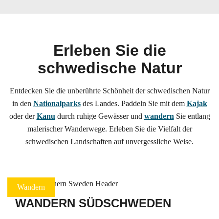
Erleben Sie die
schwedische Natur
Entdecken Sie die unberührte Schönheit der schwedischen Natur
in den
Nationalparks
des Landes. Paddeln Sie mit dem
Kajak
oder der
Kanu
durch ruhige Gewässer und
wandern
Sie entlang
malerischer Wanderwege. Erleben Sie die Vielfalt der
schwedischen Landschaften auf unvergessliche Weise.
Wandern
WANDERN SÜDSCHWEDEN