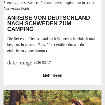
ANREISE VON DEUTSCHLAND
NACH SCHWEDEN ZUM
CAMPING
Die Reise von Deutschland nach Schweden ist einfach und
bequem. In unserem Reiseführer erfährst du, wie du am
einfachsten zu uns kommst.
date_range
2026-03-17
Mehr lesen