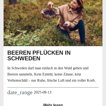
BEEREN PFLÜCKEN IN
SCHWEDEN
In Schweden darf man einfach in den Wald gehen und
Beeren sammeln. Kein Eintritt, keine Zäune, kein
Verbotsschild – nur Ruhe, frische Luft und ein voller Korb.
date_range
2025-08-13
Mehr lesen