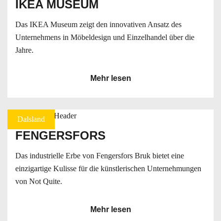
IKEA MUSEUM
Das IKEA Museum zeigt den innovativen Ansatz des
Unternehmens in Möbeldesign und Einzelhandel über die
Jahre.
Mehr lesen
Dalsland
FENGERSFORS
Das industrielle Erbe von Fengersfors Bruk bietet eine
einzigartige Kulisse für die künstlerischen Unternehmungen
von Not Quite.
Mehr lesen