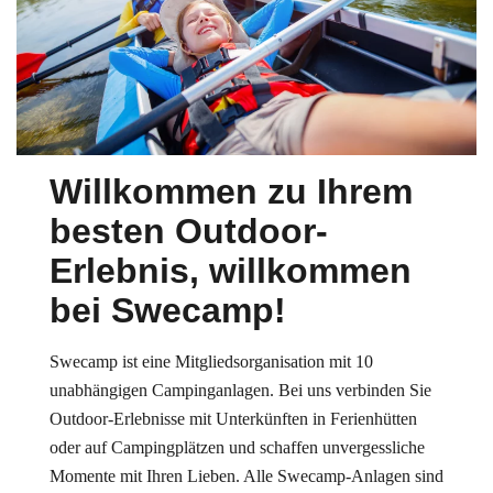
Willkommen zu Ihrem
besten Outdoor-
Erlebnis, willkommen
bei Swecamp!
Swecamp ist eine Mitgliedsorganisation mit 10
unabhängigen Campinganlagen. Bei uns verbinden Sie
Outdoor-Erlebnisse mit Unterkünften in Ferienhütten
oder auf Campingplätzen und schaffen unvergessliche
Momente mit Ihren Lieben. Alle Swecamp-Anlagen sind