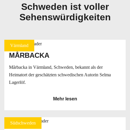
Schweden ist voller
Sehenswürdigkeiten
Värmland
MÅRBACKA
Mårbacka in Värmland, Schweden, bekannt als der
Heimatort der geschätzten schwedischen Autorin Selma
Lagerlöf.
Mehr lesen
Südschweden