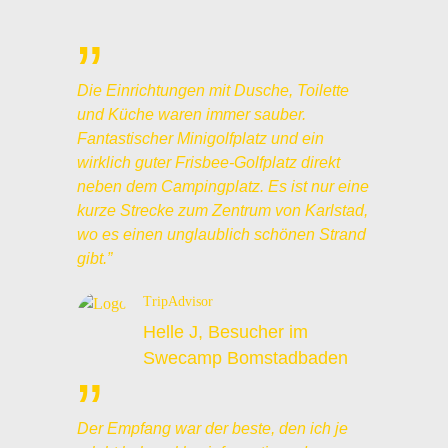
”
Die Einrichtungen mit Dusche, Toilette
und Küche waren immer sauber.
Fantastischer Minigolfplatz und ein
wirklich guter Frisbee-Golfplatz direkt
neben dem Campingplatz. Es ist nur eine
kurze Strecke zum Zentrum von Karlstad,
wo es einen unglaublich schönen Strand
gibt.”
TripAdvisor
Helle J, Besucher im
Swecamp Bomstadbaden
”
Der Empfang war der beste, den ich je