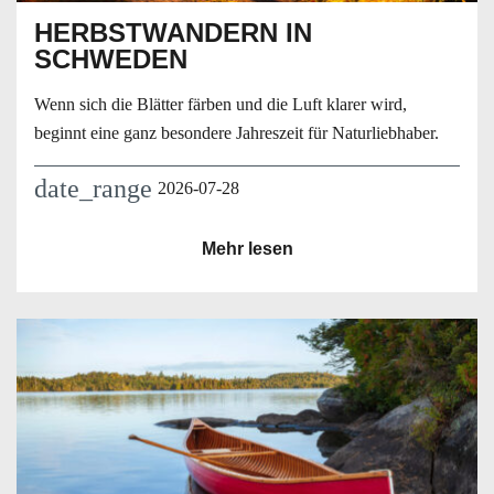
HERBSTWANDERN IN
SCHWEDEN
Wenn sich die Blätter färben und die Luft klarer wird,
beginnt eine ganz besondere Jahreszeit für Naturliebhaber.
date_range
2026-07-28
Mehr lesen