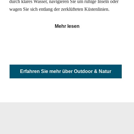
durch klares Wasser, navigieren Sie um ruhige Inseln oder
wagen Sie sich entlang der zerklüfteten Küstenlinien.
Mehr lesen
Erfahren Sie mehr über Outdoor & Natur