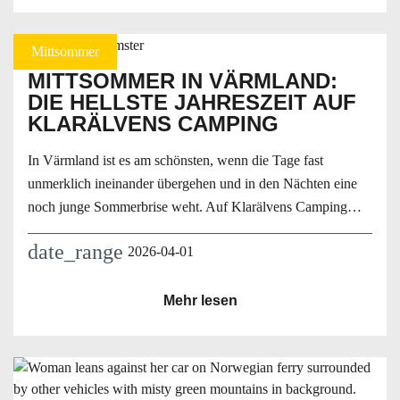
Mittsommer
MITTSOMMER IN VÄRMLAND:
DIE HELLSTE JAHRESZEIT AUF
KLARÄLVENS CAMPING
In Värmland ist es am schönsten, wenn die Tage fast
unmerklich ineinander übergehen und in den Nächten eine
noch junge Sommerbrise weht. Auf Klarälvens Camping…
date_range
2026-04-01
Mehr lesen