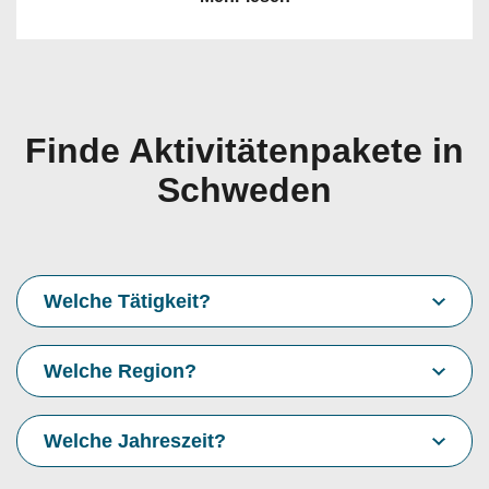
Finde Aktivitätenpakete in
Schweden
Welche Tätigkeit?
Welche Region?
Welche Jahreszeit?