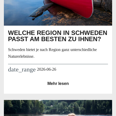
WELCHE REGION IN SCHWEDEN
PASST AM BESTEN ZU IHNEN?
Schweden bietet je nach Region ganz unterschiedliche
Naturerlebnisse.
date_range
2026-06-26
Mehr lesen