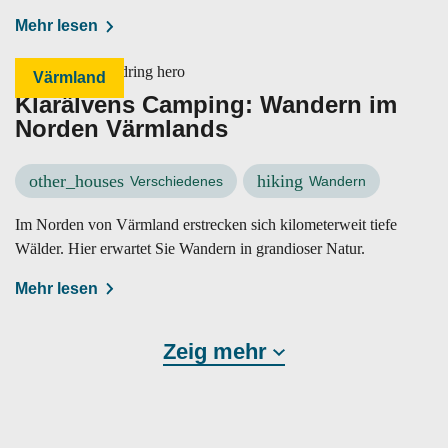
möchten.
Mehr lesen
Värmland
Klarälvens Camping: Wandern im
Norden Värmlands
other_houses
hiking
Verschiedenes
Wandern
Im Norden von Värmland erstrecken sich kilometerweit tiefe
Wälder. Hier erwartet Sie Wandern in grandioser Natur.
Mehr lesen
Zeig mehr