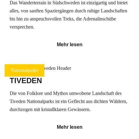
Das Wanderterrain in Südschweden ist einzigartig und bietet
alles, von sanften Spaziergängen durch ruhige Landschaften
bis hin zu anspruchsvollen Treks, die Adrenalinschübe
versprechen.
Mehr lesen
Nationalparks
TIVEDEN
Die von Folklore und Mythos umwobene Landschaft des
Tiveden Nationalparks ist ein Geflecht aus dichten Wäldern,
durchzogen mit kristallklaren Gewässern.
Mehr lesen