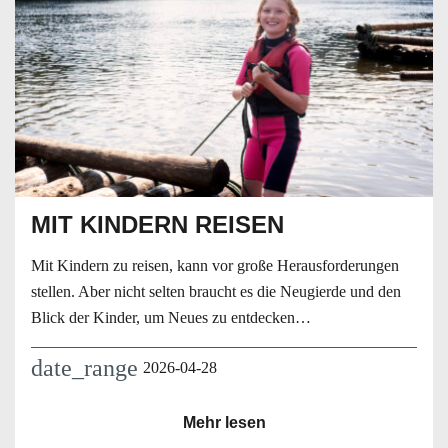
MIT KINDERN REISEN
Mit Kindern zu reisen, kann vor große Herausforderungen
stellen. Aber nicht selten braucht es die Neugierde und den
Blick der Kinder, um Neues zu entdecken…
date_range
2026-04-28
Mehr lesen