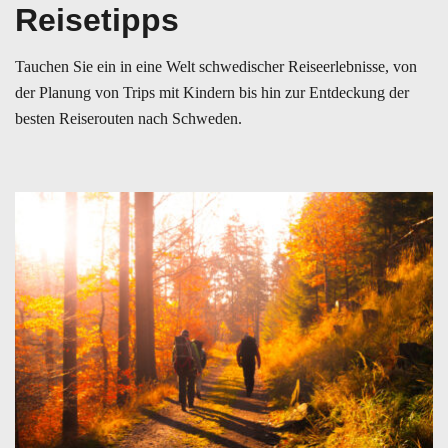
Reisetipps
Tauchen Sie ein in eine Welt schwedischer Reiseerlebnisse, von
der Planung von Trips mit Kindern bis hin zur Entdeckung der
besten Reiserouten nach Schweden.