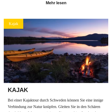
Mehr lesen
Kajak
KAJAK
Bei einer Kajaktour durch Schweden können Sie eine innige
Verbindung zur Natur knüpfen. Gleiten Sie in den Schären