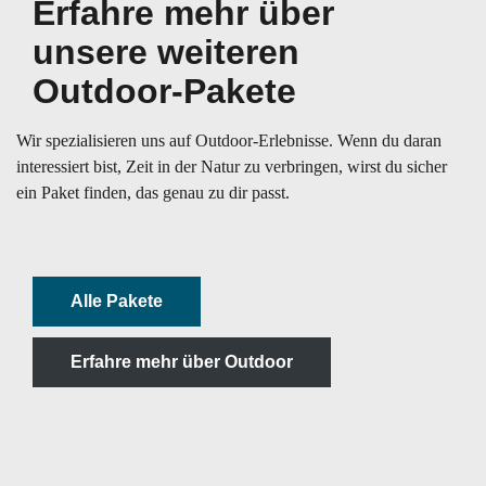
Erfahre mehr über
unsere weiteren
Outdoor-Pakete
Wir spezialisieren uns auf Outdoor-Erlebnisse. Wenn du daran
interessiert bist, Zeit in der Natur zu verbringen, wirst du sicher
ein Paket finden, das genau zu dir passt.
Alle Pakete
Erfahre mehr über Outdoor