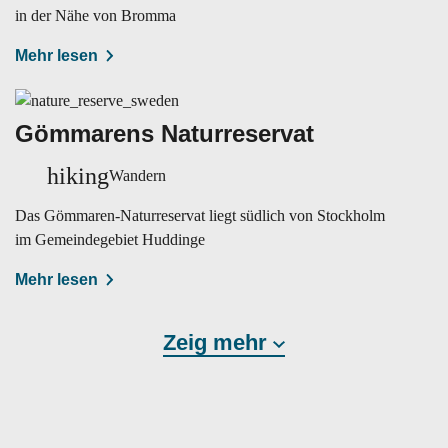
in der Nähe von Bromma
Mehr lesen
Gömmarens Naturreservat
hiking
Wandern
Das Gömmaren-Naturreservat liegt südlich von Stockholm
im Gemeindegebiet Huddinge
Mehr lesen
Zeig mehr