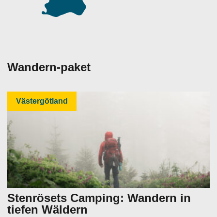
Wandern-paket
Västergötland
Stenrösets Camping: Wandern in
tiefen Wäldern