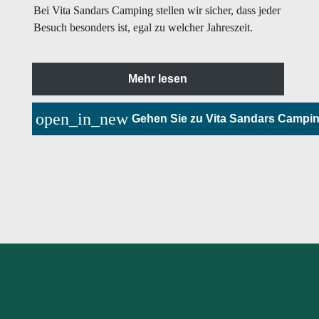
Bei Vita Sandars Camping stellen wir sicher, dass jeder
Besuch besonders ist, egal zu welcher Jahreszeit.
Mehr lesen
open_in_new
Gehen Sie zu Vita Sandars Campi