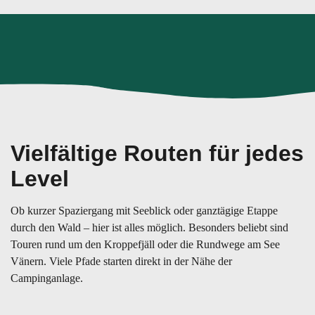
Vielfältige Routen für jedes
Level
Ob kurzer Spaziergang mit Seeblick oder ganztägige Etappe
durch den Wald – hier ist alles möglich. Besonders beliebt sind
Touren rund um den Kroppefjäll oder die Rundwege am See
Vänern. Viele Pfade starten direkt in der Nähe der
Campinganlage.