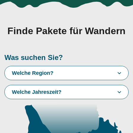
Finde Pakete für Wandern
Was suchen Sie?
Welche Region?
Welche Jahreszeit?