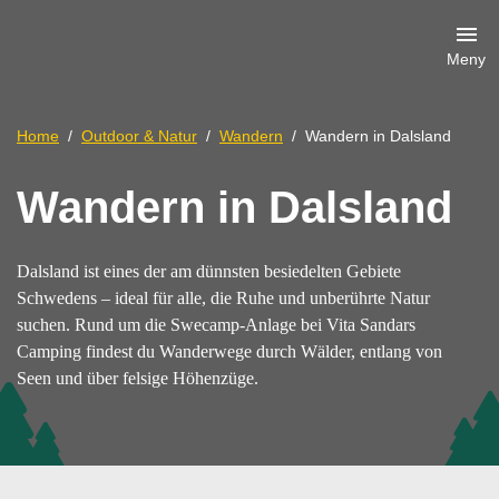
Meny
Home
Outdoor & Natur
Wandern
Wandern in Dalsland
Wandern in Dalsland
Dalsland ist eines der am dünnsten besiedelten Gebiete
Schwedens – ideal für alle, die Ruhe und unberührte Natur
suchen. Rund um die Swecamp-Anlage bei Vita Sandars
Camping findest du Wanderwege durch Wälder, entlang von
Seen und über felsige Höhenzüge.