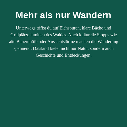
Mehr als nur Wandern
Unterwegs triffst du auf Elchspuren, klare Bäche und
Grillplätze inmitten des Waldes. Auch kulturelle Stopps wie
alte Bauernhöfe oder Aussichtstürme machen die Wanderung
spannend. Dalsland bietet nicht nur Natur, sondern auch
Geschichte und Entdeckungen.