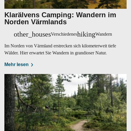
Klarälvens Camping: Wandern im
Norden Värmlands
other_houses
hiking
Verschiedenes
Wandern
Im Norden von Värmland erstrecken sich kilometerweit tiefe
Wälder. Hier erwartet Sie Wandern in grandioser Natur.
Mehr lesen