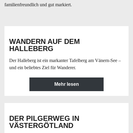
familienfreundlich und gut markiert.
WANDERN AUF DEM
HALLEBERG
Der Halleberg ist ein markanter Tafelberg am Vänern-See –
und ein beliebtes Ziel für Wanderer.
Mehr lesen
DER PILGERWEG IN
VÄSTERGÖTLAND