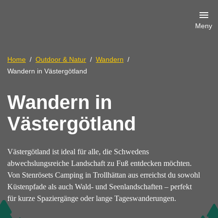
Meny
Home
Outdoor & Natur
Wandern
Wandern in Västergötland
Wandern in
Västergötland
Västergötland ist ideal für alle, die Schwedens
abwechslungsreiche Landschaft zu Fuß entdecken möchten.
Von Stenrösets Camping in Trollhättan aus erreichst du sowohl
Küstenpfade als auch Wald- und Seenlandschaften – perfekt
für kurze Spaziergänge oder lange Tageswanderungen.