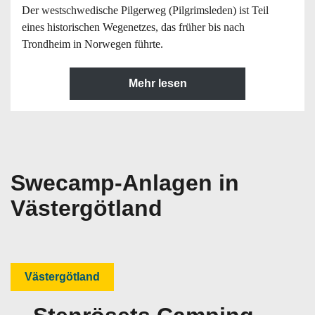
Der westschwedische Pilgerweg (Pilgrimsleden) ist Teil
eines historischen Wegenetzes, das früher bis nach
Trondheim in Norwegen führte.
Mehr lesen
Swecamp-Anlagen in
Västergötland
Västergötland