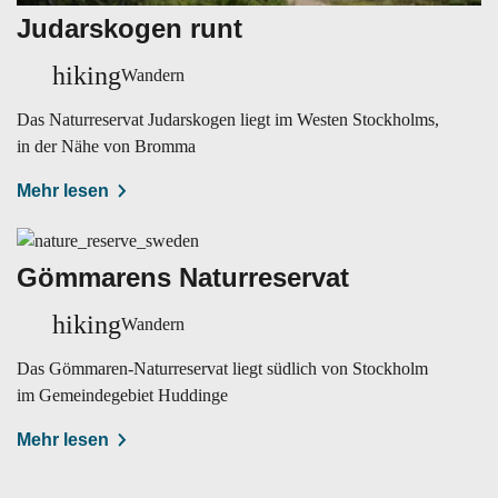
Judarskogen runt
hiking
Wandern
Das Naturreservat Judarskogen liegt im Westen Stockholms,
in der Nähe von Bromma
Mehr lesen
Gömmarens Naturreservat
hiking
Wandern
Das Gömmaren-Naturreservat liegt südlich von Stockholm
im Gemeindegebiet Huddinge
Mehr lesen