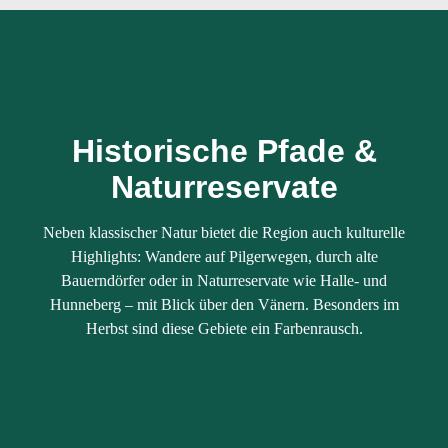
Historische Pfade &
Naturreservate
Neben klassischer Natur bietet die Region auch kulturelle
Highlights: Wandere auf Pilgerwegen, durch alte
Bauerndörfer oder in Naturreservate wie Halle- und
Hunneberg – mit Blick über den Vänern. Besonders im
Herbst sind diese Gebiete ein Farbenrausch.