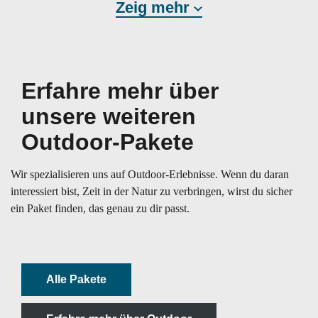
Zeig mehr
Erfahre mehr über
unsere weiteren
Outdoor-Pakete
Wir spezialisieren uns auf Outdoor-Erlebnisse. Wenn du daran
interessiert bist, Zeit in der Natur zu verbringen, wirst du sicher
ein Paket finden, das genau zu dir passt.
Alle Pakete