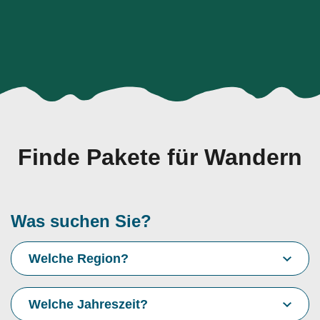
Finde Pakete für Wandern
Was suchen Sie?
Welche Region?
Welche Jahreszeit?