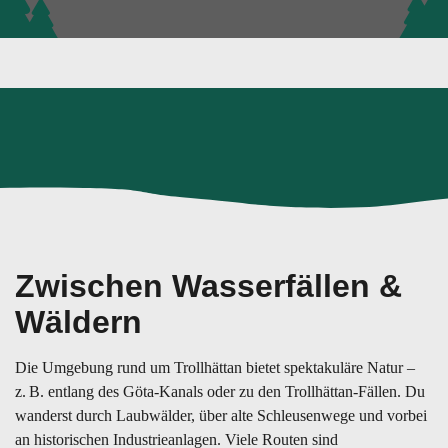
Zwischen Wasserfällen &
Wäldern
Die Umgebung rund um Trollhättan bietet spektakuläre Natur –
z. B. entlang des Göta-Kanals oder zu den Trollhättan-Fällen. Du
wanderst durch Laubwälder, über alte Schleusenwege und vorbei
an historischen Industrieanlagen. Viele Routen sind