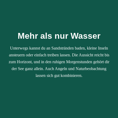
Mehr als nur Wasser
Unterwegs kannst du an Sandstränden baden, kleine Inseln
ansteuern oder einfach treiben lassen. Die Aussicht reicht bis
zum Horizont, und in den ruhigen Morgenstunden gehört dir
der See ganz allein. Auch Angeln und Naturbeobachtung
lassen sich gut kombinieren.