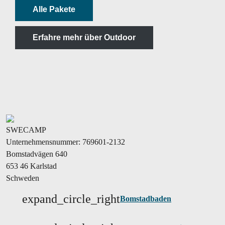
Alle Pakete
Erfahre mehr über Outdoor
SWECAMP
Unternehmensnummer: 769601-2132
Bomstadvägen 640
653 46 Karlstad
Schweden
expand_circle_right
Bomstadbaden