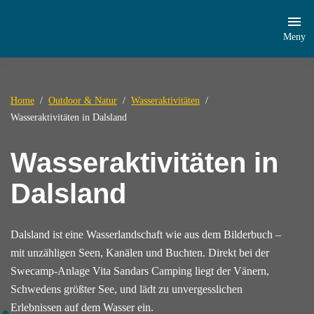
Meny
Home
Outdoor & Natur
Wasseraktivitäten
Wasseraktivitäten in Dalsland
Wasseraktivitäten in
Dalsland
Dalsland ist eine Wasserlandschaft wie aus dem Bilderbuch –
mit unzähligen Seen, Kanälen und Buchten. Direkt bei der
Swecamp-Anlage Vita Sandars Camping liegt der Vänern,
Schwedens größter See, und lädt zu unvergesslichen
Erlebnissen auf dem Wasser ein.