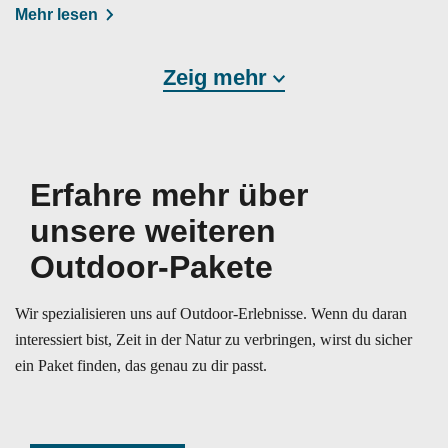
Mehr lesen
Zeig mehr
Erfahre mehr über
unsere weiteren
Outdoor-Pakete
Wir spezialisieren uns auf Outdoor-Erlebnisse. Wenn du daran
interessiert bist, Zeit in der Natur zu verbringen, wirst du sicher
ein Paket finden, das genau zu dir passt.