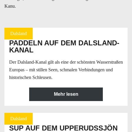
Kanu.
Dalsland
PADDELN AUF DEM DALSLAND-
KANAL
Der Dalsland-Kanal gilt als eine der schönsten Wasserstraßen
Europas – mit stillen Seen, schmalen Verbindungen und
historischen Schleusen.
Mehr lesen
Dalsland
SUP AUF DEM UPPERUDSSJÖN