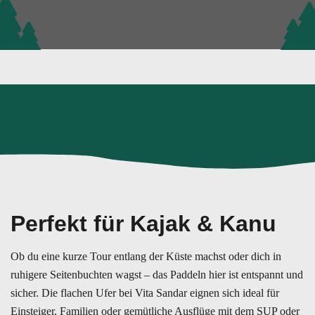
Perfekt für Kajak & Kanu
Ob du eine kurze Tour entlang der Küste machst oder dich in
ruhigere Seitenbuchten wagst – das Paddeln hier ist entspannt und
sicher. Die flachen Ufer bei Vita Sandar eignen sich ideal für
Einsteiger, Familien oder gemütliche Ausflüge mit dem SUP oder