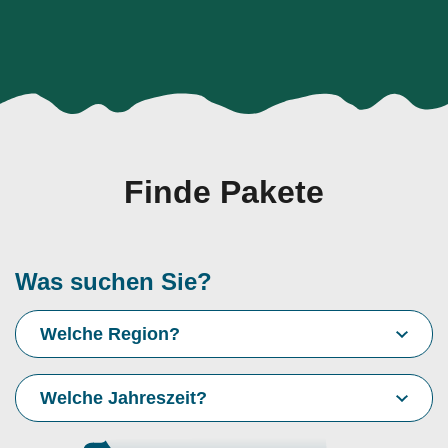
Finde Pakete
Was suchen Sie?
Welche Region?
Welche Jahreszeit?