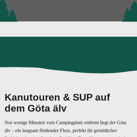
Kanutouren & SUP auf
dem Göta älv
Nur wenige Minuten vom Campingplatz entfernt liegt der Göta
älv – ein langsam fließender Fluss, perfekt für gemütliches