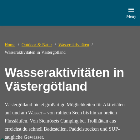
Meny
Home
Outdoor & Natur
Wasseraktivitäten
Wasseraktivitäten in Västergötland
Wasseraktivitäten in
Västergötland
Västergötland bietet großartige Möglichkeiten für Aktivitäten
auf und am Wasser – von ruhigen Seen bis hin zu breiten
Flussläufen. Von Stenrösets Camping bei Trollhättan aus
erreichst du schnell Badestellen, Paddelstrecken und SUP-
taugliche Gewässer.