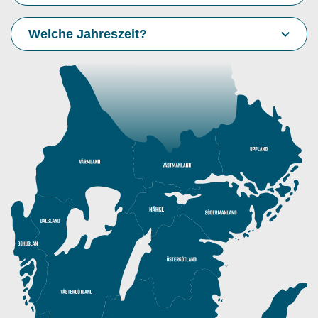
Welche Jahreszeit?