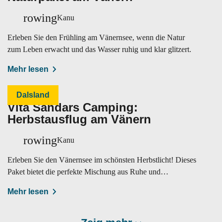
rowing
Kanu
Erleben Sie den Frühling am Vänernsee, wenn die Natur
zum Leben erwacht und das Wasser ruhig und klar glitzert.
Mehr lesen
Dalsland
Vita Sandars Camping:
Herbstausflug am Vänern
rowing
Kanu
Erleben Sie den Vänernsee im schönsten Herbstlicht! Dieses
Paket bietet die perfekte Mischung aus Ruhe und
Naturerlebnis.
Mehr lesen