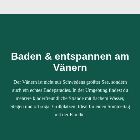
Baden & entspannen am
Vänern
Der Vänern ist nicht nur Schwedens größter See, sondern
auch ein echtes Badeparadies. In der Umgebung findest du
mehrere kinderfreundliche Strände mit flachem Wasser,
Stegen und oft sogar Grillplätzen. Ideal für einen Sommertag
mit der Familie.