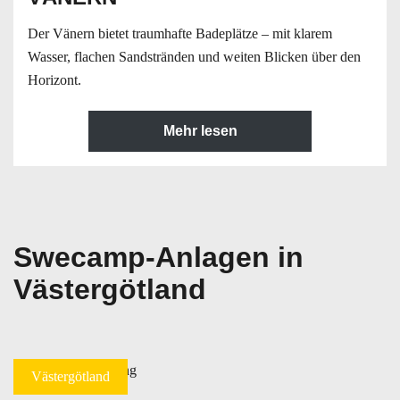
Der Vänern bietet traumhafte Badeplätze – mit klarem
Wasser, flachen Sandstränden und weiten Blicken über den
Horizont.
Mehr lesen
Swecamp-Anlagen in
Västergötland
Västergötland