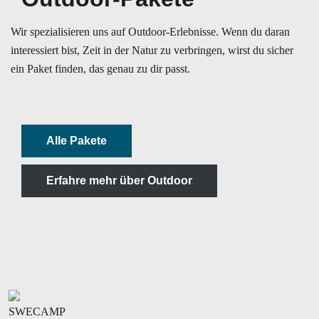
Wir spezialisieren uns auf Outdoor-Erlebnisse. Wenn du daran
interessiert bist, Zeit in der Natur zu verbringen, wirst du sicher
ein Paket finden, das genau zu dir passt.
Alle Pakete
Erfahre mehr über Outdoor
SWECAMP