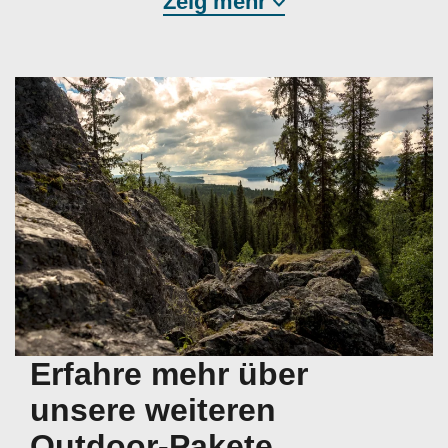
Zeig mehr
Erfahre mehr über
unsere weiteren
Outdoor-Pakete