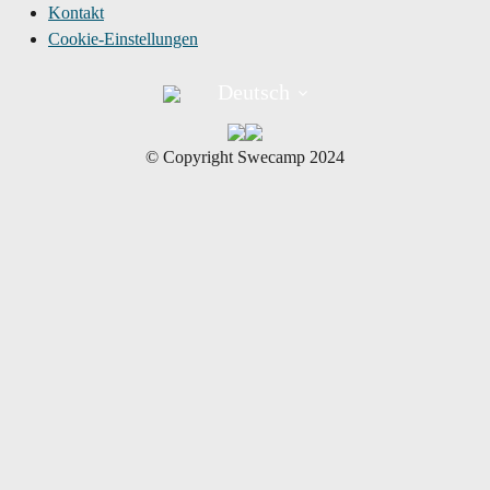
Kontakt
Cookie-Einstellungen
Deutsch
©︎ Copyright Swecamp 2024