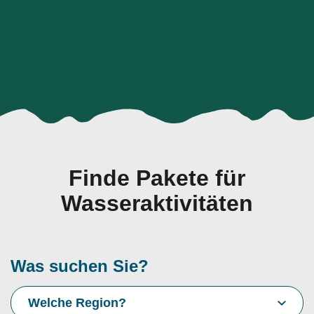
Finde Pakete für
Wasseraktivitäten
Was suchen Sie?
Welche Region?