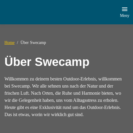
Meny
Home
Über Swecamp
Über Swecamp
Willkommen zu deinem besten Outdoor-Erlebnis, willkommen
bei Swecamp. Wir alle sehnen uns nach der Natur und der
frischen Luft. Nach Orten, die Ruhe und Harmonie bieten, wo
wir die Gelegenheit haben, uns vom Alltagsstress zu erholen.
Heute gibt es eine Exklusivität rund um das Outdoor-Erlebnis.
Das ist etwas, worin wir wirklich gut sind.