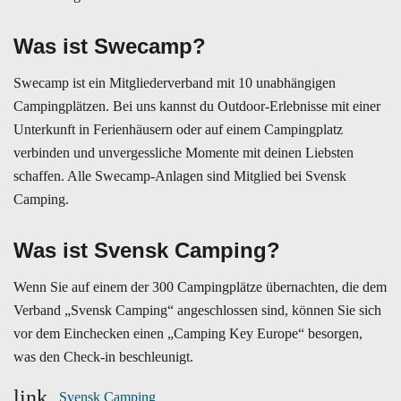
Was ist Swecamp?
Swecamp ist ein Mitgliederverband mit 10 unabhängigen
Campingplätzen. Bei uns kannst du Outdoor-Erlebnisse mit einer
Unterkunft in Ferienhäusern oder auf einem Campingplatz
verbinden und unvergessliche Momente mit deinen Liebsten
schaffen. Alle Swecamp-Anlagen sind Mitglied bei Svensk
Camping.
Was ist Svensk Camping?
Wenn Sie auf einem der 300 Campingplätze übernachten, die dem
Verband „Svensk Camping“ angeschlossen sind, können Sie sich
vor dem Einchecken einen „Camping Key Europe“ besorgen,
was den Check-in beschleunigt.
link
Svensk Camping