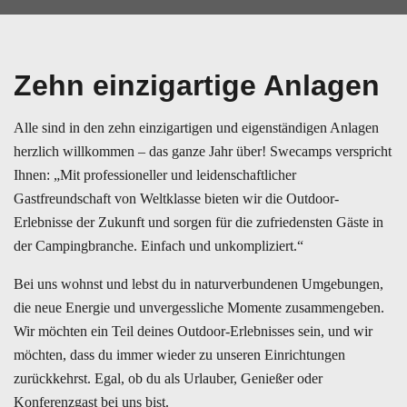
Zehn einzigartige Anlagen
Alle sind in den zehn einzigartigen und eigenständigen Anlagen
herzlich willkommen – das ganze Jahr über! Swecamps verspricht
Ihnen: „Mit professioneller und leidenschaftlicher
Gastfreundschaft von Weltklasse bieten wir die Outdoor-
Erlebnisse der Zukunft und sorgen für die zufriedensten Gäste in
der Campingbranche. Einfach und unkompliziert.“
Bei uns wohnst und lebst du in naturverbundenen Umgebungen,
die neue Energie und unvergessliche Momente zusammengeben.
Wir möchten ein Teil deines Outdoor-Erlebnisses sein, und wir
möchten, dass du immer wieder zu unseren Einrichtungen
zurückkehrst. Egal, ob du als Urlauber, Genießer oder
Konferenzgast bei uns bist.