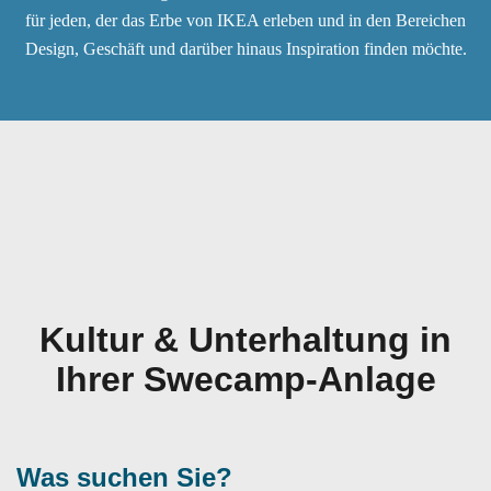
für jeden, der das Erbe von IKEA erleben und in den Bereichen
Design, Geschäft und darüber hinaus Inspiration finden möchte.
Kultur & Unterhaltung in
Ihrer Swecamp-Anlage
Was suchen Sie?