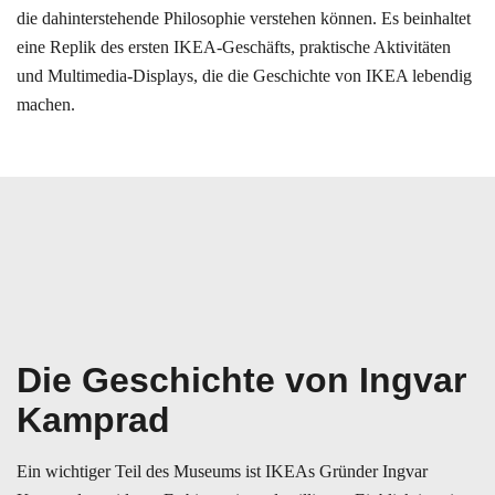
die dahinterstehende Philosophie verstehen können. Es beinhaltet
eine Replik des ersten IKEA-Geschäfts, praktische Aktivitäten
und Multimedia-Displays, die die Geschichte von IKEA lebendig
machen.
Die Geschichte von Ingvar
Kamprad
Ein wichtiger Teil des Museums ist IKEAs Gründer Ingvar