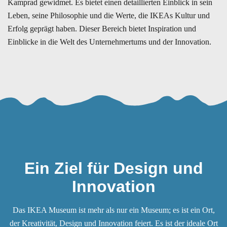
Kamprad gewidmet. Es bietet einen detaillierten Einblick in sein
Leben, seine Philosophie und die Werte, die IKEAs Kultur und
Erfolg geprägt haben. Dieser Bereich bietet Inspiration und
Einblicke in die Welt des Unternehmertums und der Innovation.
Ein Ziel für Design und
Innovation
Das IKEA Museum ist mehr als nur ein Museum; es ist ein Ort,
der Kreativität, Design und Innovation feiert. Es ist der ideale Ort