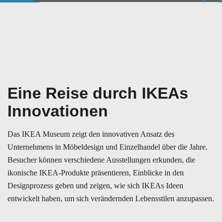
Eine Reise durch IKEAs
Innovationen
Das IKEA Museum zeigt den innovativen Ansatz des
Unternehmens in Möbeldesign und Einzelhandel über die Jahre.
Besucher können verschiedene Ausstellungen erkunden, die
ikonische IKEA-Produkte präsentieren, Einblicke in den
Designprozess geben und zeigen, wie sich IKEAs Ideen
entwickelt haben, um sich verändernden Lebensstilen anzupassen.