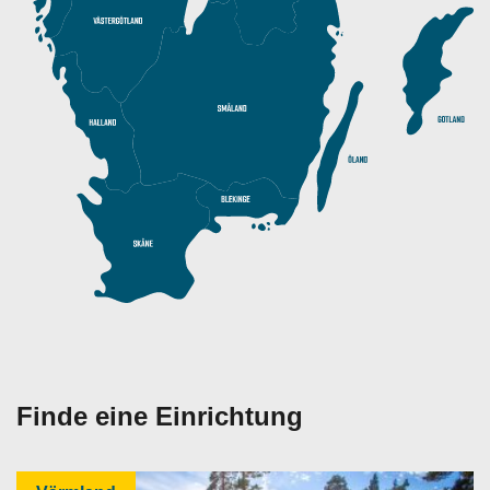
Finde eine Einrichtung