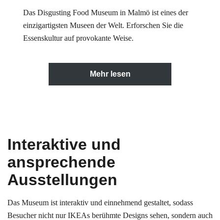
Das Disgusting Food Museum in Malmö ist eines der
einzigartigsten Museen der Welt. Erforschen Sie die
Essenskultur auf provokante Weise.
Mehr lesen
Interaktive und
ansprechende
Ausstellungen
Das Museum ist interaktiv und einnehmend gestaltet, sodass
Besucher nicht nur IKEAs berühmte Designs sehen, sondern auch