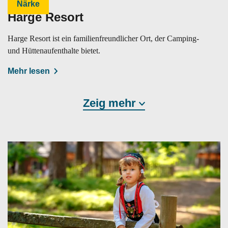
Närke
Harge Resort
Harge Resort ist ein familienfreundlicher Ort, der Camping-
und Hüttenaufenthalte bietet.
Mehr lesen
Zeig mehr