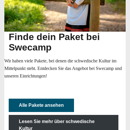
Finde dein Paket bei
Swecamp
Wir haben viele Pakete, bei denen die schwedische Kultur im
Mittelpunkt steht. Entdecken Sie das Angebot bei Swecamp und
unseren Einrichtungen!
Alle Pakete ansehen
Lesen Sie mehr über schwedische
Kultur