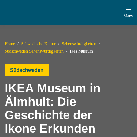
Meny
Home
Schwedische Kultur
Sehenswürdigkeiten
Südschweden Sehenswürdigkeiten
Ikea Museum
Südschweden
IKEA Museum in
Älmhult: Die
Geschichte der
Ikone Erkunden