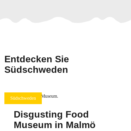
Entdecken Sie
Südschweden
Südschweden
Disgusting Food
Museum in Malmö