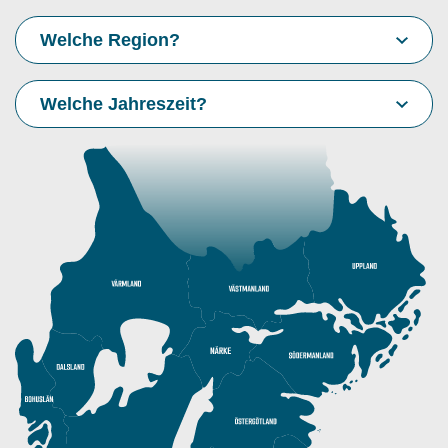
Welche Region?
Welche Jahreszeit?