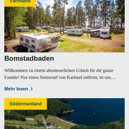
Värmland
Bomstadbaden
Willkommen zu einem abenteuerlichen Urlaub für die ganze
Familie! Nur einen Steinwurf von Karlstad entfernt, ist unser
Campingplatz.
Mehr lesen
Södermanland