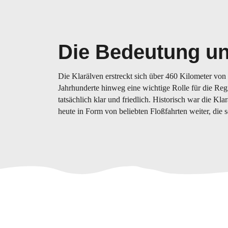
Die Bedeutung un
Die Klarälven erstreckt sich über 460 Kilometer vo
Jahrhunderte hinweg eine wichtige Rolle für die Regi
tatsächlich klar und friedlich. Historisch war die Kla
heute in Form von beliebten Floßfahrten weiter, die