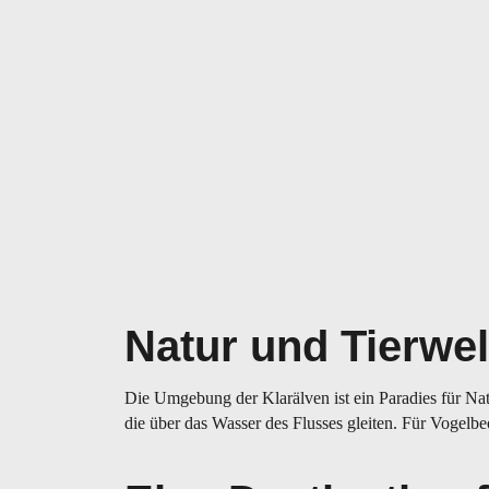
Natur und Tierwel
Die Umgebung der Klarälven ist ein Paradies für Nat
die über das Wasser des Flusses gleiten. Für Vogelbe