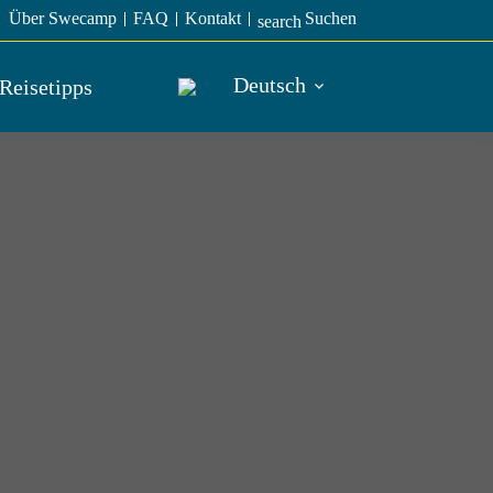
Über Swecamp
FAQ
Kontakt
Suchen
search
Deutsch
Reisetipps