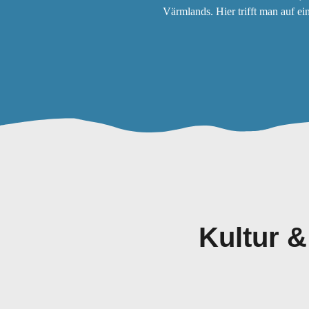
Värmlands. Hier trifft man auf e
Kultur &