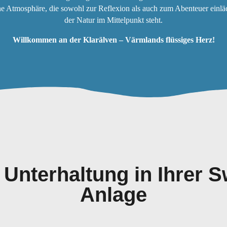
ine Atmosphäre, die sowohl zur Reflexion als auch zum Abenteuer einläd
der Natur im Mittelpunkt steht.
Willkommen an der Klarälven – Värmlands flüssiges Herz!
 Unterhaltung in Ihrer
Anlage