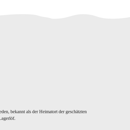
en, bekannt als der Heimatort der geschätzten
agerlöf.