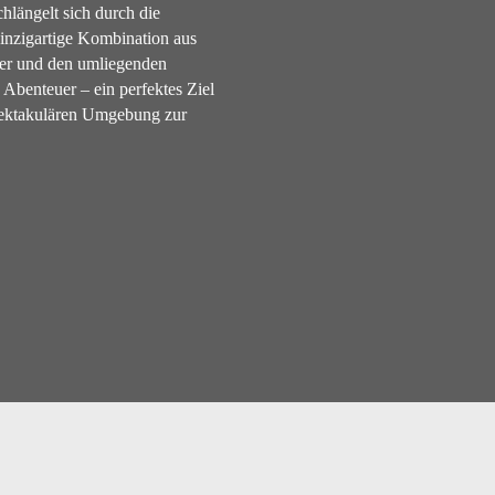
hlängelt sich durch die
inzigartige Kombination aus
ser und den umliegenden
 Abenteuer – ein perfektes Ziel
 spektakulären Umgebung zur