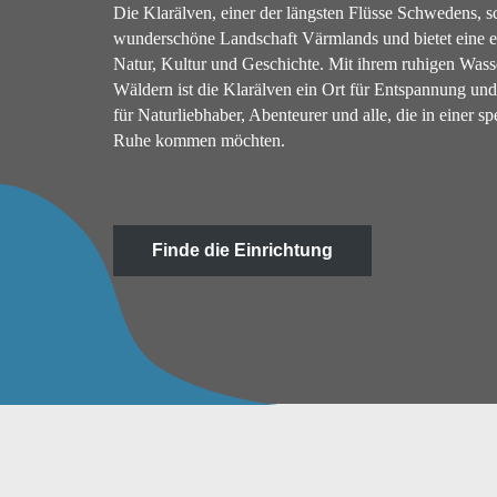
Die Klarälven, einer der längsten Flüsse Schwedens, sc
wunderschöne Landschaft Värmlands und bietet eine e
Natur, Kultur und Geschichte. Mit ihrem ruhigen Was
Wäldern ist die Klarälven ein Ort für Entspannung und
für Naturliebhaber, Abenteurer und alle, die in einer
Ruhe kommen möchten.
Finde die Einrichtung