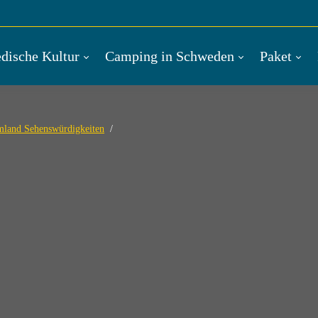
dische Kultur
Camping in Schweden
Paket
land Sehenswürdigkeiten