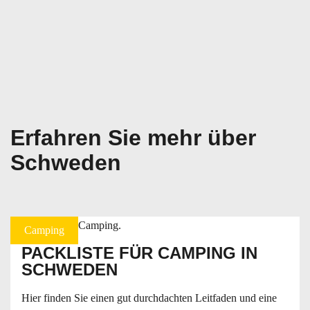
Erfahren Sie mehr über
Schweden
Camping
PACKLISTE FÜR CAMPING IN
SCHWEDEN
Hier finden Sie einen gut durchdachten Leitfaden und eine