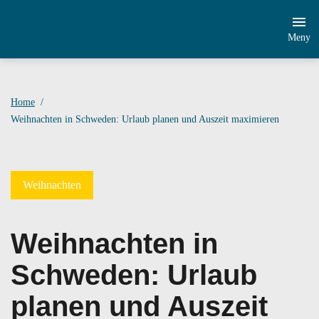
Meny
Home
Weihnachten in Schweden: Urlaub planen und Auszeit maximieren
Weihnachten
Weihnachten in
Schweden: Urlaub
planen und Auszeit