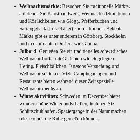
Weihnachtsmärkte:
Besuchen Sie traditionelle Märkte,
auf denen Sie Kunsthandwerk, Weihnachtsdekorationen
und Köstlichkeiten wie Glögg, Pfefferkuchen und
Safrangebäck (Lussekatter) kaufen können. Beliebte
Märkte gibt es unter anderem in Göteborg, Stockholm
und in charmanten Dörfern wie Gränna.
Julbord:
Genießen Sie ein traditionelles schwedisches
Weihnachtsbuffet mit Gerichten wie eingelegtem
Hering, Fleischbällchen, Janssons Versuchung und
Weihnachtsschinken. Viele Campinganlagen und
Restaurants bieten während dieser Zeit spezielle
Weihnachtsmenüs an.
Winteraktivitäten:
Schweden im Dezember bietet
wunderschöne Winterlandschaften, in denen Sie
Schlittschuhlaufen, Spaziergänge in der Natur machen
oder einfach die Ruhe genießen können.