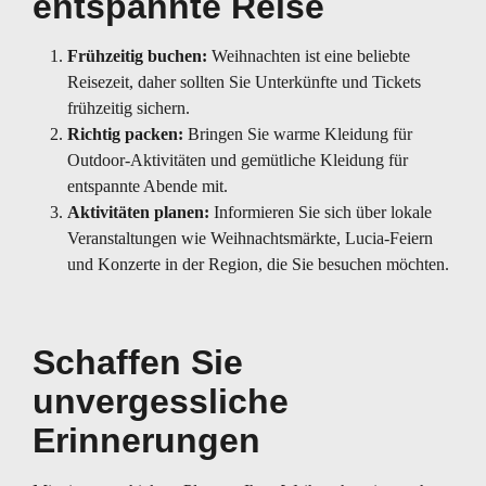
entspannte Reise
Frühzeitig buchen:
Weihnachten ist eine beliebte
Reisezeit, daher sollten Sie Unterkünfte und Tickets
frühzeitig sichern.
Richtig packen:
Bringen Sie warme Kleidung für
Outdoor-Aktivitäten und gemütliche Kleidung für
entspannte Abende mit.
Aktivitäten planen:
Informieren Sie sich über lokale
Veranstaltungen wie Weihnachtsmärkte, Lucia-Feiern
und Konzerte in der Region, die Sie besuchen möchten.
Schaffen Sie
unvergessliche
Erinnerungen