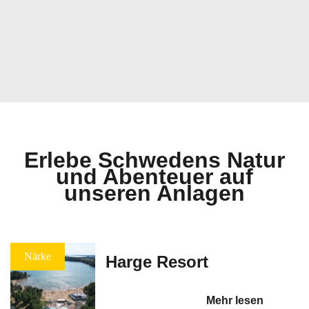
Erlebe Schwedens Natur
und Abenteuer auf
unseren Anlagen
Närke
Harge Resort
Mehr lesen