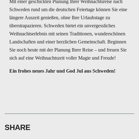
Mit einer geschickten Planung Ihrer Weihnachtsreise nach
Schweden rund um die deutschen Feiertage können Sie eine
längere Auszeit genießen, ohne Ihre Urlaubstage zu
überstrapazieren. Schweden bietet ein unvergessliches
Weihnachtserlebnis mit seinen Traditionen, wunderschönen
Landschaften und einer herzlichen Gemeinschaft. Beginnen
Sie noch heute mit der Planung Ihrer Reise – und freuen Sie
sich auf eine Weihnachtszeit voller Magie und Freude!
Ein frohes neues Jahr und God Jul aus Schweden!
SHARE