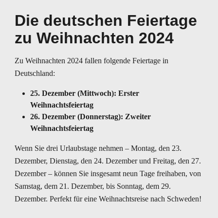
Die deutschen Feiertage
zu Weihnachten 2024
Zu Weihnachten 2024 fallen folgende Feiertage in
Deutschland:
25. Dezember (Mittwoch): Erster
Weihnachtsfeiertag
26. Dezember (Donnerstag): Zweiter
Weihnachtsfeiertag
Wenn Sie drei Urlaubstage nehmen – Montag, den 23.
Dezember, Dienstag, den 24. Dezember und Freitag, den 27.
Dezember – können Sie insgesamt neun Tage freihaben, von
Samstag, dem 21. Dezember, bis Sonntag, dem 29.
Dezember. Perfekt für eine Weihnachtsreise nach Schweden!