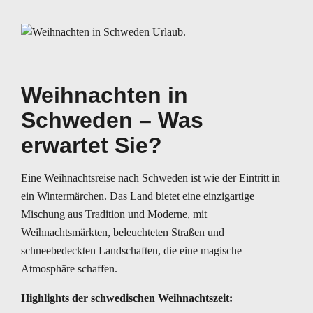
Weihnachten in
Schweden – Was
erwartet Sie?
Eine Weihnachtsreise nach Schweden ist wie der Eintritt in
ein Wintermärchen. Das Land bietet eine einzigartige
Mischung aus Tradition und Moderne, mit
Weihnachtsmärkten, beleuchteten Straßen und
schneebedeckten Landschaften, die eine magische
Atmosphäre schaffen.
Highlights der schwedischen Weihnachtszeit: