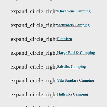
expand_circle_right
Klarälvens Camping
expand_circle_right
Stenrösets Camping
expand_circle_right
Flottsbro
expand_circle_right
Harge Bad & Camping
expand_circle_right
Saltviks Camping
expand_circle_right
Vita Sandars Camping
expand_circle_right
Hälleviks Camping