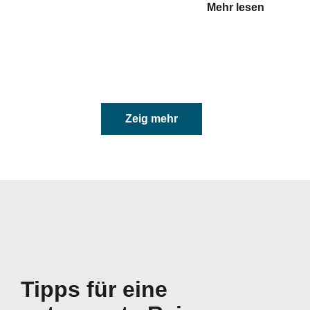
Mehr lesen
Zeig mehr
Tipps für eine