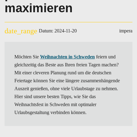
maximieren
date_range
Datum: 2024-11-20
impera
Möchten Sie
Weihnachten in Schweden
feiern und
gleichzeitig das Beste aus Ihren freien Tagen machen?
Mit einer cleveren Planung rund um die deutschen
Feiertage können Sie eine längere zusammenhängende
Auszeit genießen, ohne viele Urlaubstage zu nehmen.
Hier sind unsere besten Tipps, wie Sie das
Weihnachtsfest in Schweden mit optimaler
Urlaubsgestaltung verbinden können.