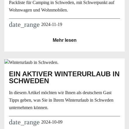
Packliste für Camping in Schweden, mit Schwerpunkt auf
Wohnwagen und Wohnmobilen.
date_range
2024-11-19
Mehr lesen
EIN AKTIVER WINTERURLAUB IN
SCHWEDEN
In diesem Artikel möchten wir Ihnen als deutschem Gast
Tipps geben, was Sie in Ihrem Winterurlaub in Schweden
unternehmen können.
date_range
2024-10-09