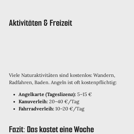
Aktivitäten & Freizeit
Viele Naturaktivitäten sind kostenlos: Wandern,
Radfahren, Baden. Angeln ist oft kostenpflichtig:
Angelkarte (Tageslizenz):
5–15 €
Kanuverleih:
20–40 €/Tag
Fahrradverleih:
10–20 €/Tag
Fazit: Das kostet eine Woche