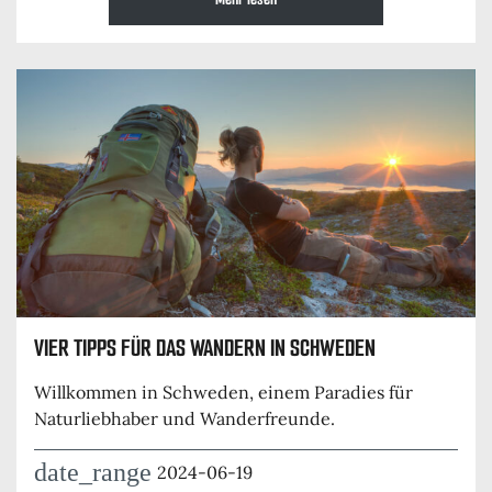
VIER TIPPS FÜR DAS WANDERN IN SCHWEDEN
Willkommen in Schweden, einem Paradies für
Naturliebhaber und Wanderfreunde.
date_range
2024-06-19