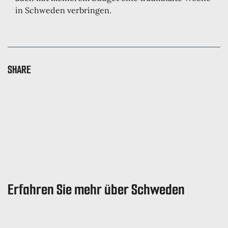
in Schweden verbringen.
SHARE
Erfahren Sie mehr über Schweden