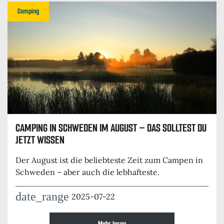
Camping
CAMPING IN SCHWEDEN IM AUGUST – DAS SOLLTEST DU
JETZT WISSEN
Der August ist die beliebteste Zeit zum Campen in
Schweden – aber auch die lebhafteste.
date_range
2025-07-22
Mehr lesen