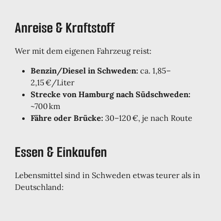
Anreise & Kraftstoff
Wer mit dem eigenen Fahrzeug reist:
Benzin/Diesel in Schweden:
ca. 1,85–
2,15 €/Liter
Strecke von Hamburg nach Südschweden:
~700 km
Fähre oder Brücke:
30–120 €, je nach Route
Essen & Einkaufen
Lebensmittel sind in Schweden etwas teurer als in
Deutschland: