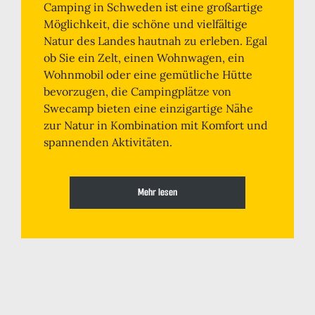
Camping in Schweden ist eine großartige
Möglichkeit, die schöne und vielfältige
Natur des Landes hautnah zu erleben. Egal
ob Sie ein Zelt, einen Wohnwagen, ein
Wohnmobil oder eine gemütliche Hütte
bevorzugen, die Campingplätze von
Swecamp bieten eine einzigartige Nähe
zur Natur in Kombination mit Komfort und
spannenden Aktivitäten.
Mehr lesen