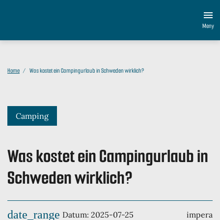
Meny
Home
Was kostet ein Campingurlaub in Schweden wirklich?
Camping
Was kostet ein Campingurlaub in
Schweden wirklich?
date_range
Datum: 2025-07-25
impera