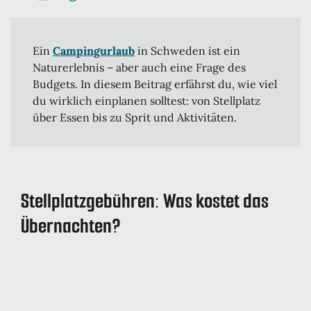
Ein
Campingurlaub
in Schweden ist ein
Naturerlebnis – aber auch eine Frage des
Budgets. In diesem Beitrag erfährst du, wie viel
du wirklich einplanen solltest: von Stellplatz
über Essen bis zu Sprit und Aktivitäten.
Stellplatzgebühren: Was kostet das
Übernachten?