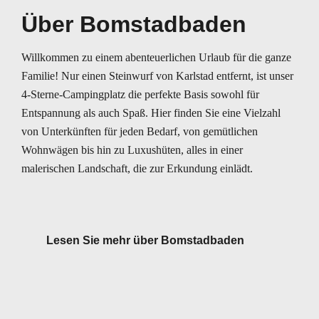
Über Bomstadbaden
Willkommen zu einem abenteuerlichen Urlaub für die ganze
Familie! Nur einen Steinwurf von Karlstad entfernt, ist unser
4-Sterne-Campingplatz die perfekte Basis sowohl für
Entspannung als auch Spaß. Hier finden Sie eine Vielzahl
von Unterkünften für jeden Bedarf, von gemütlichen
Wohnwägen bis hin zu Luxushüten, alles in einer
malerischen Landschaft, die zur Erkundung einlädt.
Lesen Sie mehr über Bomstadbaden