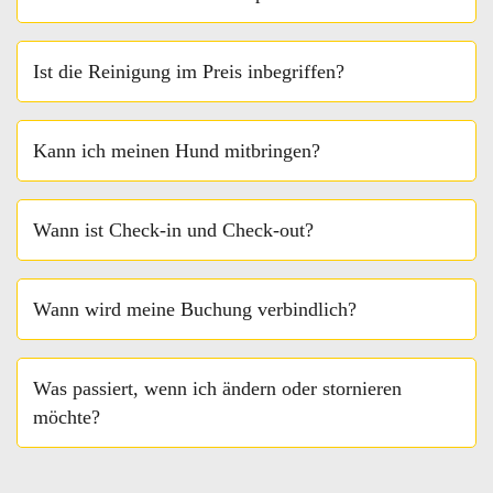
Ist die Reinigung im Preis inbegriffen?
Kann ich meinen Hund mitbringen?
Wann ist Check-in und Check-out?
Wann wird meine Buchung verbindlich?
Was passiert, wenn ich ändern oder stornieren
möchte?