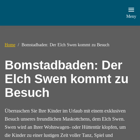
Meny
Home
Bomstadbaden: Der Elch Swen kommt zu Besuch
Bomstadbaden: Der
Elch Swen kommt zu
Besuch
Überraschen Sie Ihre Kinder im Urlaub mit einem exklusiven
Besuch unseres freundlichen Maskottchens, dem Elch Swen.
Swen wird an Ihrer Wohnwagen- oder Hüttentür klopfen, um
die Kinder zu einer lustigen Zeit voller Tanz, Spiel und