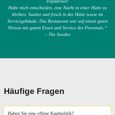
Tripadvisor:
Habe mich entschieden, eine Nacht in einer Hütte zu
bleiben. Sauber und frisch in der Hütte sowie im
Servicegebäude. Das Restaurant war auf einem guten
Niveau mit gutem Essen und Service des Personals.“
– The Swedes
Häufige Fragen
Haben Sie eine offene Kaufpolitik?