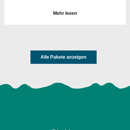
Mehr lesen
Alle Pakete anzeigen