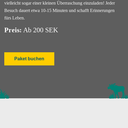
vielleicht sogar einer kleinen Überraschung einzuladen! Jeder
Besuch dauert etwa 10-15 Minuten und schafft Erinnerungen
fürs Leben.
Preis:
Ab 200 SEK
Paket buchen