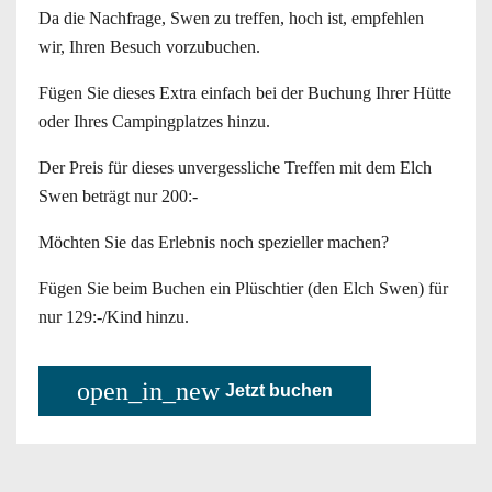
Da die Nachfrage, Swen zu treffen, hoch ist, empfehlen
wir, Ihren Besuch vorzubuchen.
Fügen Sie dieses Extra einfach bei der Buchung Ihrer Hütte
oder Ihres Campingplatzes hinzu.
Der Preis für dieses unvergessliche Treffen mit dem Elch
Swen beträgt nur 200:-
Möchten Sie das Erlebnis noch spezieller machen?
Fügen Sie beim Buchen ein Plüschtier (den Elch Swen) für
nur 129:-/Kind hinzu.
open_in_new
Jetzt buchen