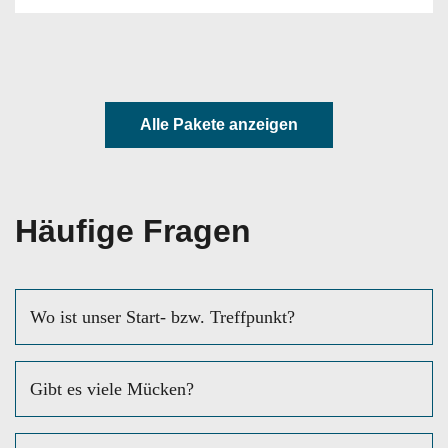
Alle Pakete anzeigen
Häufige Fragen
Wo ist unser Start- bzw. Treffpunkt?
Gibt es viele Mücken?