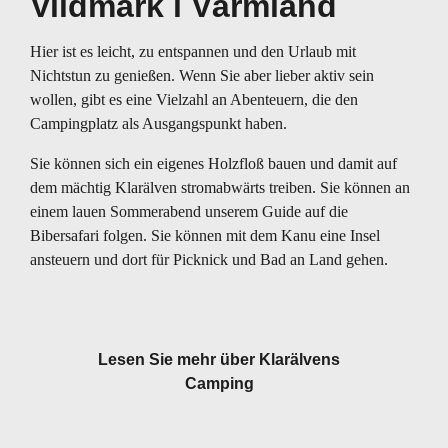
Vildmark i Värmland
Hier ist es leicht, zu entspannen und den Urlaub mit
Nichtstun zu genießen. Wenn Sie aber lieber aktiv sein
wollen, gibt es eine Vielzahl an Abenteuern, die den
Campingplatz als Ausgangspunkt haben.
Sie können sich ein eigenes Holzfloß bauen und damit auf
dem mächtig Klarälven stromabwärts treiben. Sie können an
einem lauen Sommerabend unserem Guide auf die
Bibersafari folgen. Sie können mit dem Kanu eine Insel
ansteuern und dort für Picknick und Bad an Land gehen.
Lesen Sie mehr über Klarälvens
Camping