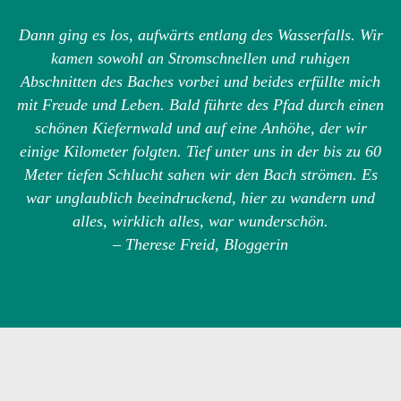
Dann ging es los, aufwärts entlang des Wasserfalls. Wir
kamen sowohl an Stromschnellen und ruhigen
Abschnitten des Baches vorbei und beides erfüllte mich
mit Freude und Leben. Bald führte des Pfad durch einen
schönen Kiefernwald und auf eine Anhöhe, der wir
einige Kilometer folgten. Tief unter uns in der bis zu 60
Meter tiefen Schlucht sahen wir den Bach strömen. Es
war unglaublich beeindruckend, hier zu wandern und
alles, wirklich alles, war wunderschön.
– Therese Freid, Bloggerin