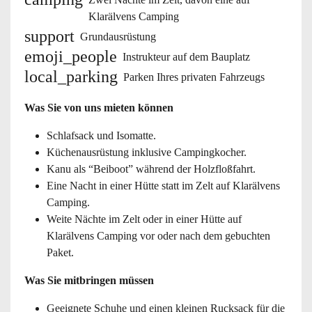
Klarälvens Camping
support
Grundausrüstung
emoji_people
Instrukteur auf dem Bauplatz
local_parking
Parken Ihres privaten Fahrzeugs
Was Sie von uns mieten können
Schlafsack und Isomatte.
Küchenausrüstung inklusive Campingkocher.
Kanu als “Beiboot” während der Holzfloßfahrt.
Eine Nacht in einer Hütte statt im Zelt auf Klarälvens
Camping.
Weite Nächte im Zelt oder in einer Hütte auf
Klarälvens Camping vor oder nach dem gebuchten
Paket.
Was Sie mitbringen müssen
Geeignete Schuhe und einen kleinen Rucksack für die