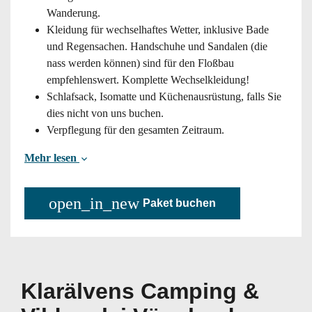
Wanderung.
Kleidung für wechselhaftes Wetter, inklusive Bade
und Regensachen. Handschuhe und Sandalen (die
nass werden können) sind für den Floßbau
empfehlenswert. Komplette Wechselkleidung!
Schlafsack, Isomatte und Küchenausrüstung, falls Sie
dies nicht von uns buchen.
Verpflegung für den gesamten Zeitraum.
Mehr lesen
open_in_new
Paket buchen
Klarälvens Camping &