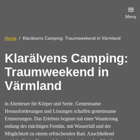
Meny
Home
Klarälvens Camping: Traumweekend in Värmland
Klarälvens Camping:
Traumweekend in
Värmland
in Abenteuer für Körper und Seele. Gemeinsame
Herausforderungen und Lösungen schaffen gemeinsame
Erinnerungen. Das Erlebnis beginnt mit einer Wanderung
entlang des mächtigen Femtån, mit Wasserfall und der
Möglichkeit zu einem erfrischenden Bad. Anschließend