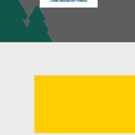
Finde Radfahren-Pakete