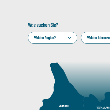
Was suchen Sie?
Welche Region?
Welche Jahresze