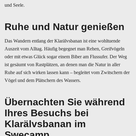
und Seele.
Ruhe und Natur genießen
Das Wandern entlang der Klarälvsbanan ist eine wohltuende
Auszeit vom Alltag. Häufig begegnet man Rehen, Greifvögeln
oder mit etwas Glück sogar einem Biber am Flussufer. Der Weg
ist gesäumt von Rastplätzen, an denen man die Natur in aller
Ruhe auf sich wirken lassen kann – begleitet vom Zwitschern der
Vögel und dem Plätschern des Wassers.
Übernachten Sie während
Ihres Besuchs bei
Klarälvsbanan im
Swecamp