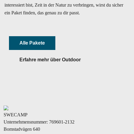
interessiert bist, Zeit in der Natur zu verbringen, wirst du sicher
ein Paket finden, das genau zu dir passt.
Alle Pakete
Erfahre mehr über Outdoor
SWECAMP
Unternehmensnummer: 769601-2132
Bomstadvägen 640