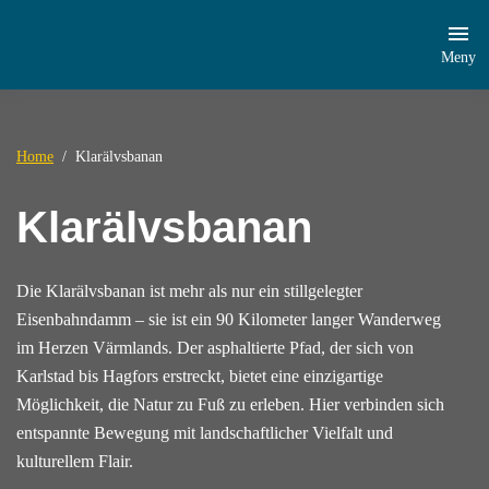
Meny
Home
Klarälvsbanan
Klarälvsbanan
Die Klarälvsbanan ist mehr als nur ein stillgelegter
Eisenbahndamm – sie ist ein 90 Kilometer langer Wanderweg
im Herzen Värmlands. Der asphaltierte Pfad, der sich von
Karlstad bis Hagfors erstreckt, bietet eine einzigartige
Möglichkeit, die Natur zu Fuß zu erleben. Hier verbinden sich
entspannte Bewegung mit landschaftlicher Vielfalt und
kulturellem Flair.