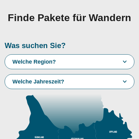
Finde Pakete für Wandern
Was suchen Sie?
Welche Region?
Welche Jahreszeit?