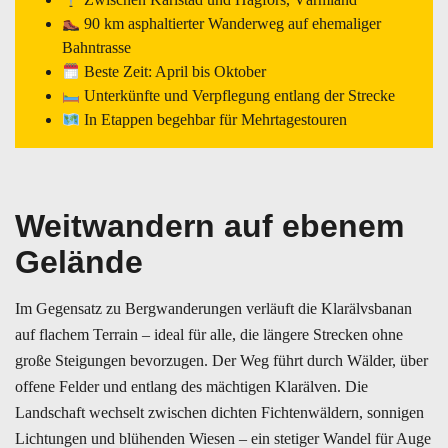
90 km asphaltierter Wanderweg auf ehemaliger
Bahntrasse
Beste Zeit: April bis Oktober
Unterkünfte und Verpflegung entlang der Strecke
In Etappen begehbar für Mehrtagestouren
Weitwandern auf ebenem
Gelände
Im Gegensatz zu Bergwanderungen verläuft die Klarälvsbanan
auf flachem Terrain – ideal für alle, die längere Strecken ohne
große Steigungen bevorzugen. Der Weg führt durch Wälder, über
offene Felder und entlang des mächtigen Klarälven. Die
Landschaft wechselt zwischen dichten Fichtenwäldern, sonnigen
Lichtungen und blühenden Wiesen – ein stetiger Wandel für Auge