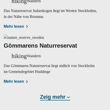
hiking
Wandern
Das Naturreservat Judarskogen liegt im Westen Stockholms,
in der Nähe von Bromma
Mehr lesen
Gömmarens Naturreservat
hiking
Wandern
Das Gömmaren-Naturreservat liegt südlich von Stockholm
im Gemeindegebiet Huddinge
Mehr lesen
Zeig mehr