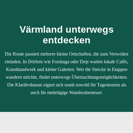
Värmland unterwegs
entdecken
Die Route passiert mehrere kleine Ortschaften, die zum Verweilen
einladen. In Dörfern wie Forshaga oder Deje warten lokale Cafés,
Kunsthandwerk und kleine Galerien. Wer die Strecke in Etappen
wandern möchte, findet unterwegs Übernachtungsmöglichkeiten.
Die Klarälvsbanan eignet sich somit sowohl für Tagestouren als
auch für mehrtägige Wanderabenteuer.