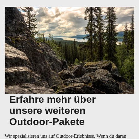
Erfahre mehr über
unsere weiteren
Outdoor-Pakete
Wir spezialisieren uns auf Outdoor-Erlebnisse. Wenn du daran