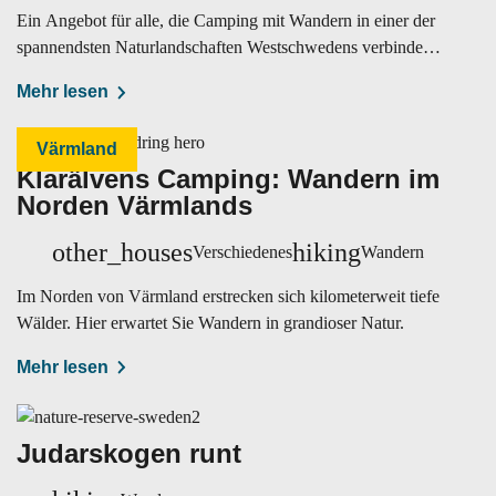
Ein Angebot für alle, die Camping mit Wandern in einer der
spannendsten Naturlandschaften Westschwedens verbinden
möchten.
Mehr lesen
Värmland
Klarälvens Camping: Wandern im
Norden Värmlands
other_houses
hiking
Verschiedenes
Wandern
Im Norden von Värmland erstrecken sich kilometerweit tiefe
Wälder. Hier erwartet Sie Wandern in grandioser Natur.
Mehr lesen
Judarskogen runt