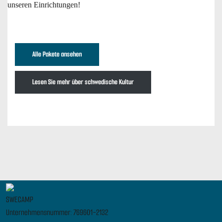
unseren Einrichtungen!
Alle Pakete ansehen
Lesen Sie mehr über schwedische Kultur
SWECAMP
Unternehmensnummer: 769601-2132