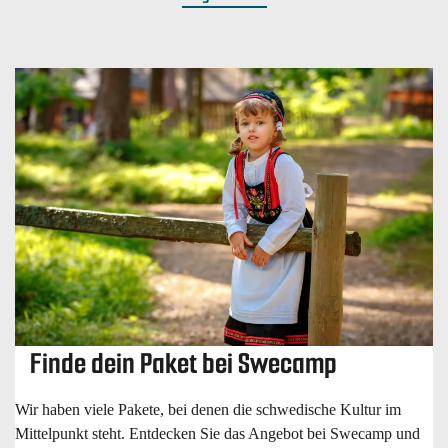
Finde dein Paket bei Swecamp
Wir haben viele Pakete, bei denen die schwedische Kultur im
Mittelpunkt steht. Entdecken Sie das Angebot bei Swecamp und