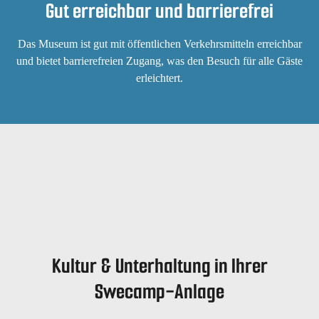
Gut erreichbar und barrierefrei
Das Museum ist gut mit öffentlichen Verkehrsmitteln erreichbar
und bietet barrierefreien Zugang, was den Besuch für alle Gäste
erleichtert.
Kultur & Unterhaltung in Ihrer
Swecamp-Anlage