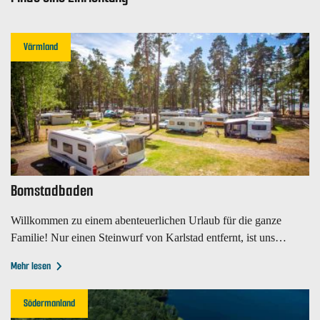
Värmland
Bomstadbaden
Willkommen zu einem abenteuerlichen Urlaub für die ganze
Familie! Nur einen Steinwurf von Karlstad entfernt, ist unser
Campingplatz.
Mehr lesen
Södermanland