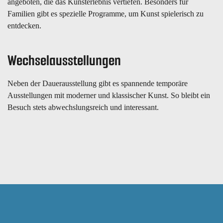
angeboten, die das Kunsterlebnis vertiefen. Besonders für
Familien gibt es spezielle Programme, um Kunst spielerisch zu
entdecken.
Wechselausstellungen
Neben der Dauerausstellung gibt es spannende temporäre
Ausstellungen mit moderner und klassischer Kunst. So bleibt ein
Besuch stets abwechslungsreich und interessant.