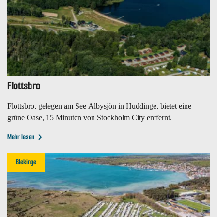
Flottsbro
Flottsbro, gelegen am See Albysjön in Huddinge, bietet eine
grüne Oase, 15 Minuten von Stockholm City entfernt.
Mehr lesen
Blekinge