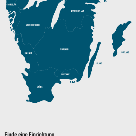
Finde eine Einrichtung