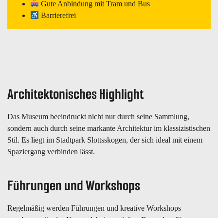
Gute Anbindung mit Tram und Bus
Barrierefrei
Architektonisches Highlight
Das Museum beeindruckt nicht nur durch seine Sammlung,
sondern auch durch seine markante Architektur im klassizistischen
Stil. Es liegt im Stadtpark Slottsskogen, der sich ideal mit einem
Spaziergang verbinden lässt.
Führungen und Workshops
Regelmäßig werden Führungen und kreative Workshops