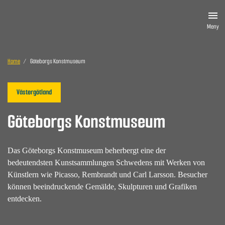
Meny
Home
Göteborgs Konstmuseum
Västergötland
Göteborgs Konstmuseum
Das Göteborgs Konstmuseum beherbergt eine der
bedeutendsten Kunstsammlungen Schwedens mit Werken von
Künstlern wie Picasso, Rembrandt und Carl Larsson. Besucher
können beeindruckende Gemälde, Skulpturen und Grafiken
entdecken.