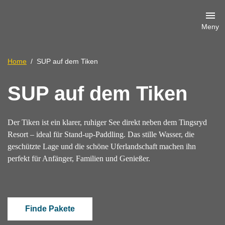
Meny
Home
SUP auf dem Tiken
SUP auf dem Tiken
Der Tiken ist ein klarer, ruhiger See direkt neben dem Tingsryd
Resort – ideal für Stand-up-Paddling. Das stille Wasser, die
geschützte Lage und die schöne Uferlandschaft machen ihn
perfekt für Anfänger, Familien und Genießer.
Finde Pakete