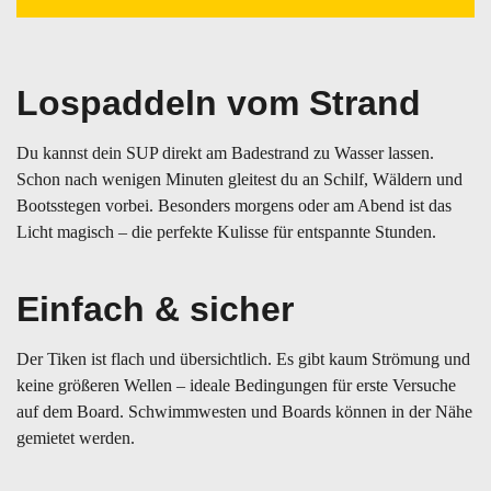
Lospaddeln vom Strand
Du kannst dein SUP direkt am Badestrand zu Wasser lassen.
Schon nach wenigen Minuten gleitest du an Schilf, Wäldern und
Bootsstegen vorbei. Besonders morgens oder am Abend ist das
Licht magisch – die perfekte Kulisse für entspannte Stunden.
Einfach & sicher
Der Tiken ist flach und übersichtlich. Es gibt kaum Strömung und
keine größeren Wellen – ideale Bedingungen für erste Versuche
auf dem Board. Schwimmwesten und Boards können in der Nähe
gemietet werden.