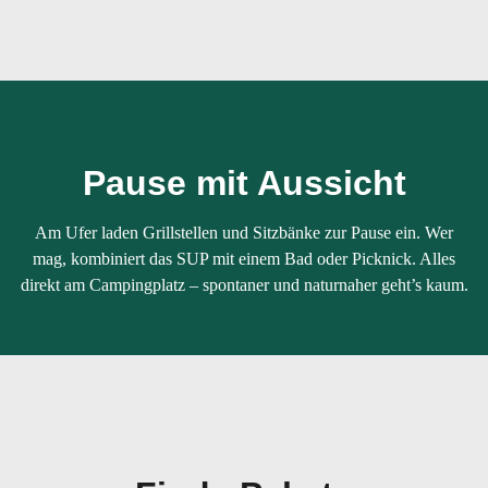
Pause mit Aussicht
Am Ufer laden Grillstellen und Sitzbänke zur Pause ein. Wer
mag, kombiniert das SUP mit einem Bad oder Picknick. Alles
direkt am Campingplatz – spontaner und naturnaher geht’s kaum.