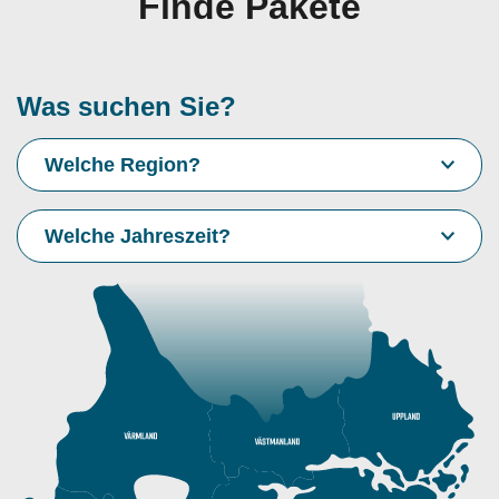
Finde Pakete
Was suchen Sie?
Welche Region?
Welche Jahreszeit?