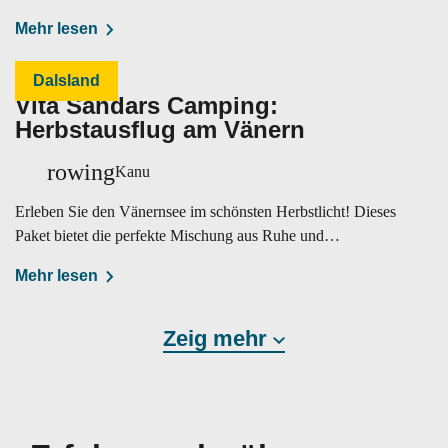
Mehr lesen
Dalsland
Vita Sandars Camping:
Herbstausflug am Vänern
rowing
Kanu
Erleben Sie den Vänernsee im schönsten Herbstlicht! Dieses
Paket bietet die perfekte Mischung aus Ruhe und
Naturerlebnis.
Mehr lesen
Zeig mehr