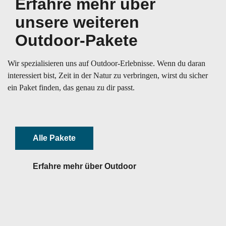
Erfahre mehr über
unsere weiteren
Outdoor-Pakete
Wir spezialisieren uns auf Outdoor-Erlebnisse. Wenn du daran
interessiert bist, Zeit in der Natur zu verbringen, wirst du sicher
ein Paket finden, das genau zu dir passt.
Alle Pakete
Erfahre mehr über Outdoor