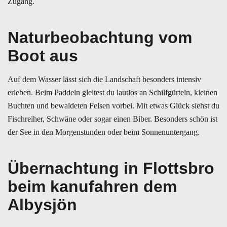
Zugang.
Naturbeobachtung vom
Boot aus
Auf dem Wasser lässt sich die Landschaft besonders intensiv
erleben. Beim Paddeln gleitest du lautlos an Schilfgürteln, kleinen
Buchten und bewaldeten Felsen vorbei. Mit etwas Glück siehst du
Fischreiher, Schwäne oder sogar einen Biber. Besonders schön ist
der See in den Morgenstunden oder beim Sonnenuntergang.
Übernachtung in Flottsbro
beim kanufahren dem
Albysjön