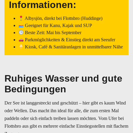
Informationen:
Albysjön, direkt bei Flottsbro (Huddinge)
Geeignet für Kanu, Kajak und SUP
Beste Zeit: Mai bis September
Parkmöglichkeiten & Einstieg direkt am Seeufer
Kiosk, Café & Sanitäranlagen in unmittelbarer Nähe
Ruhiges Wasser und gute
Bedingungen
Der See ist langgestreckt und geschützt – hier gibt es kaum Wind
oder Wellen. Das macht ihn ideal für alle, die zum ersten Mal
paddeln oder sich einfach treiben lassen möchten. Vom Ufer bei
Flottsbro aus gibt es mehrere einfache Einstiegsstellen mit flachem