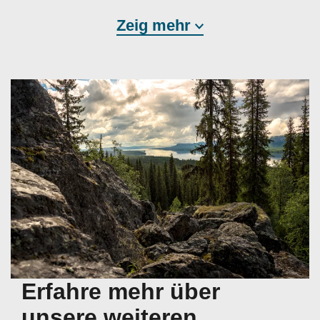
Zeig mehr
Erfahre mehr über
unsere weiteren