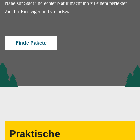
Nähe zur Stadt und echter Natur macht ihn zu einem perfekten
Ziel für Einsteiger und Genießer.
Finde Pakete
Praktische