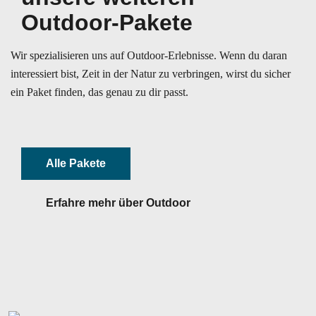
Outdoor-Pakete
Wir spezialisieren uns auf Outdoor-Erlebnisse. Wenn du daran
interessiert bist, Zeit in der Natur zu verbringen, wirst du sicher
ein Paket finden, das genau zu dir passt.
Alle Pakete
Erfahre mehr über Outdoor