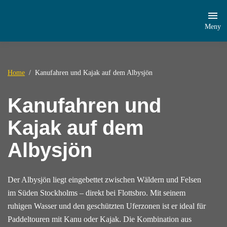
Meny
Home
Kanufahren und Kajak auf dem Albysjön
Kanufahren und
Kajak auf dem
Albysjön
Der Albysjön liegt eingebettet zwischen Wäldern und Felsen
im Süden Stockholms – direkt bei Flottsbro. Mit seinem
ruhigen Wasser und den geschützten Uferzonen ist er ideal für
Paddeltouren mit Kanu oder Kajak. Die Kombination aus