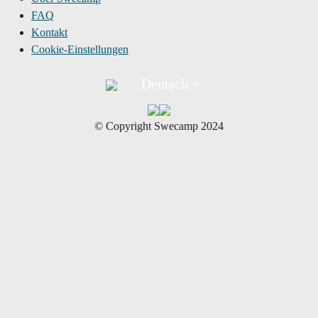
FAQ
Kontakt
Cookie-Einstellungen
Deutsch
©︎ Copyright Swecamp 2024