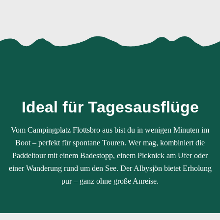
Ideal für Tagesausflüge
Vom Campingplatz Flottsbro aus bist du in wenigen Minuten im
Boot – perfekt für spontane Touren. Wer mag, kombiniert die
Paddeltour mit einem Badestopp, einem Picknick am Ufer oder
einer Wanderung rund um den See. Der Albysjön bietet Erholung
pur – ganz ohne große Anreise.