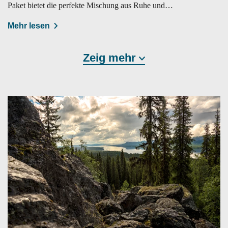
Paket bietet die perfekte Mischung aus Ruhe und
Naturerlebnis.
Mehr lesen
Zeig mehr