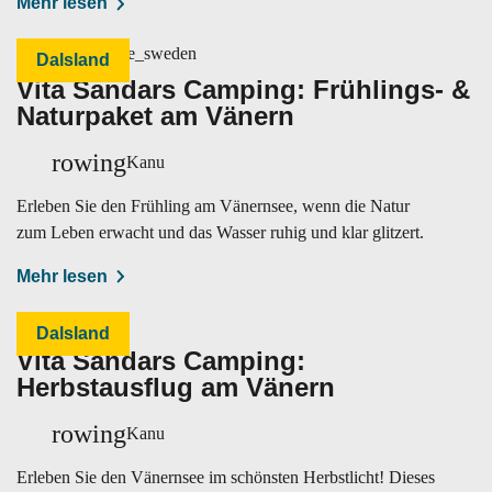
Mehr lesen
Dalsland
Vita Sandars Camping: Frühlings- &
Naturpaket am Vänern
rowing
Kanu
Erleben Sie den Frühling am Vänernsee, wenn die Natur
zum Leben erwacht und das Wasser ruhig und klar glitzert.
Mehr lesen
Dalsland
Vita Sandars Camping:
Herbstausflug am Vänern
rowing
Kanu
Erleben Sie den Vänernsee im schönsten Herbstlicht! Dieses