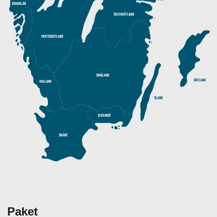
Paket