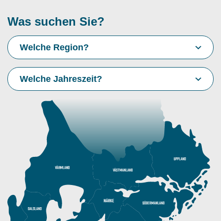
Was suchen Sie?
Welche Region?
Welche Jahreszeit?