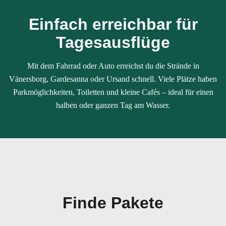
Einfach erreichbar für
Tagesausflüge
Mit dem Fahrrad oder Auto erreichst du die Strände in
Vänersborg, Gardesanna oder Ursand schnell. Viele Plätze haben
Parkmöglichkeiten, Toiletten und kleine Cafés – ideal für einen
halben oder ganzen Tag am Wasser.
Finde Pakete