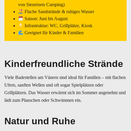
von Stenrösets Camping)
Flache Sandstrände & ruhiges Wasser
Saison: Juni bis August
Infrastruktur: WC, Grillplätze, Kiosk
Geeignet für Kinder & Familien
Kinderfreundliche Strände
Viele Badestellen am Vänern sind ideal für Familien – mit flachen
Ufern, sanften Wellen und oft sogar Spielplätzen oder
Grillplätzen. Das Wasser erwärmt sich im Sommer angenehm und
lädt zum Planschen oder Schwimmen ein.
Natur und Ruhe