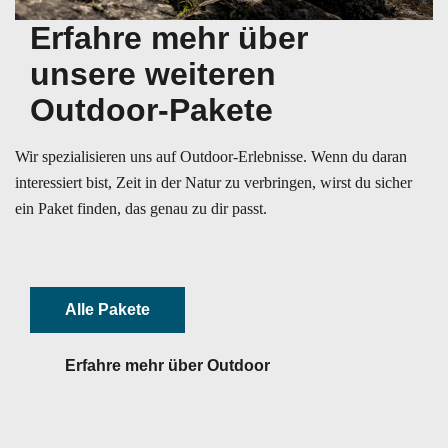
Erfahre mehr über
unsere weiteren
Outdoor-Pakete
Wir spezialisieren uns auf Outdoor-Erlebnisse. Wenn du daran
interessiert bist, Zeit in der Natur zu verbringen, wirst du sicher
ein Paket finden, das genau zu dir passt.
Alle Pakete
Erfahre mehr über Outdoor