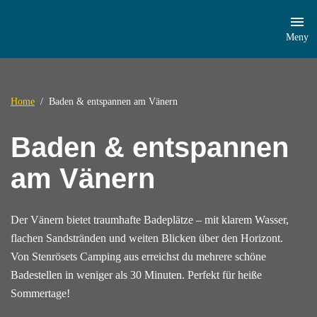
Meny
Home
Baden & entspannen am Vänern
Baden & entspannen
am Vänern
Der Vänern bietet traumhafte Badeplätze – mit klarem Wasser,
flachen Sandstränden und weiten Blicken über den Horizont.
Von Stenrösets Camping aus erreichst du mehrere schöne
Badestellen in weniger als 30 Minuten. Perfekt für heiße
Sommertage!